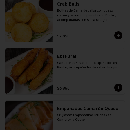
Crab Balls
Bolitas de Carne de Jaiba con queso 
crema y sésamo, apanadas en Panko, 
acompañadas con salsa Unagui
$7.850
Ebi Furai
Camarones Ecuatorianos apanados en 
Panko, acompañados de salsa Unagui
$6.850
Empanadas Camarón Queso
Crujientes Empanaditas rellenas de 
Camarón y Queso