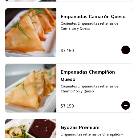
Empanadas Camarón Queso
Crujientes Empanaditas rellenas de 
Camarón y Queso
$7.150
Empanadas Champiñón
Queso
Crujientes Empanaditas rellenas de 
Champiñón y Queso
$7.150
Gyozas Premium
Empanaditas rellenas de Champiñón-