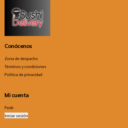
Conócenos
Zona de despacho
Términos y condiciones
Política de privacidad
Mi cuenta
Pedir
Iniciar sesión