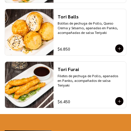
Tori Balls
Bolitas de pechuga de Pollo, Queso 
Crema y Sésamo, apanadas en Panko, 
acompañadas de salsa Teriyaki
$6.850
Tori Furai
Filetes de pechuga de Pollo, apanados 
en Panko, acompañados de salsa 
Teriyaki
$6.450