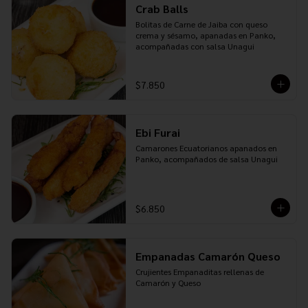
Crab Balls
Bolitas de Carne de Jaiba con queso 
crema y sésamo, apanadas en Panko, 
acompañadas con salsa Unagui
$7.850
Ebi Furai
Camarones Ecuatorianos apanados en 
Panko, acompañados de salsa Unagui
$6.850
Empanadas Camarón Queso
Crujientes Empanaditas rellenas de 
Camarón y Queso