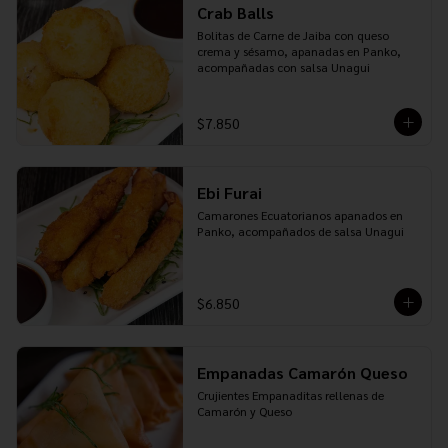
Crab Balls
Bolitas de Carne de Jaiba con queso 
crema y sésamo, apanadas en Panko, 
acompañadas con salsa Unagui
$7.850
Ebi Furai
Camarones Ecuatorianos apanados en 
Panko, acompañados de salsa Unagui
$6.850
Empanadas Camarón Queso
Crujientes Empanaditas rellenas de 
Camarón y Queso