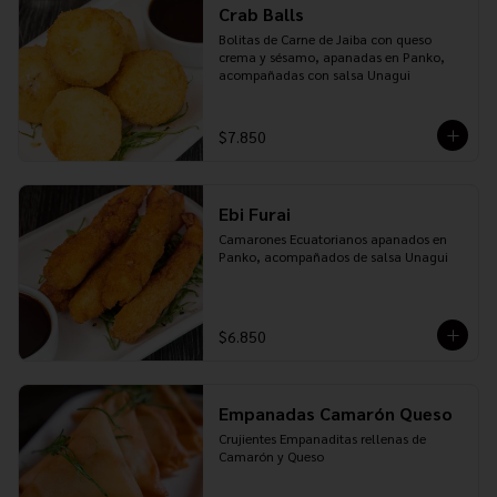
Crab Balls
Bolitas de Carne de Jaiba con queso 
crema y sésamo, apanadas en Panko, 
acompañadas con salsa Unagui
$7.850
Ebi Furai
Camarones Ecuatorianos apanados en 
Panko, acompañados de salsa Unagui
$6.850
Empanadas Camarón Queso
Crujientes Empanaditas rellenas de 
Camarón y Queso