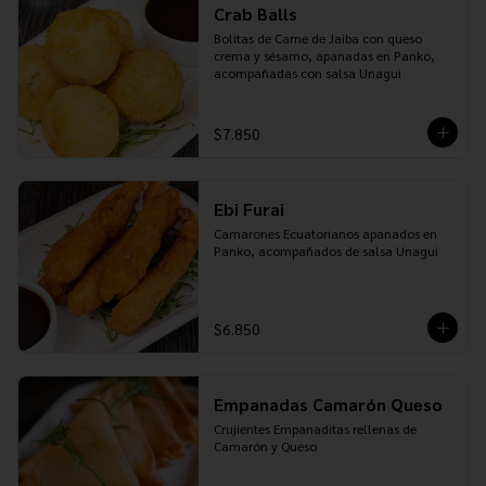
Crab Balls
Bolitas de Carne de Jaiba con queso 
crema y sésamo, apanadas en Panko, 
acompañadas con salsa Unagui
$7.850
Ebi Furai
Camarones Ecuatorianos apanados en 
Panko, acompañados de salsa Unagui
$6.850
Empanadas Camarón Queso
Crujientes Empanaditas rellenas de 
Camarón y Queso