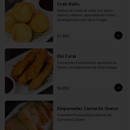
Crab Balls
Bolitas de Carne de Jaiba con queso 
crema y sésamo, apanadas en Panko, 
acompañadas con salsa Unagui
$7.850
Ebi Furai
Camarones Ecuatorianos apanados en 
Panko, acompañados de salsa Unagui
$6.850
Empanadas Camarón Queso
Crujientes Empanaditas rellenas de 
Camarón y Queso