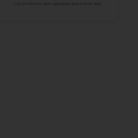
Los productos que agregues aparecerán aquí