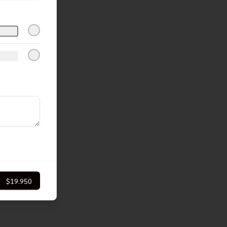
$19.950