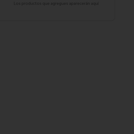
Los productos que agregues aparecerán aquí